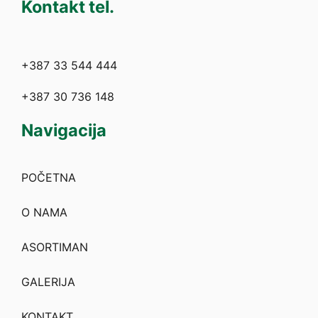
Kontakt tel.
+387 33 544 444
+387 30 736 148
Navigacija
POČETNA
O NAMA
ASORTIMAN
GALERIJA
KONTAKT