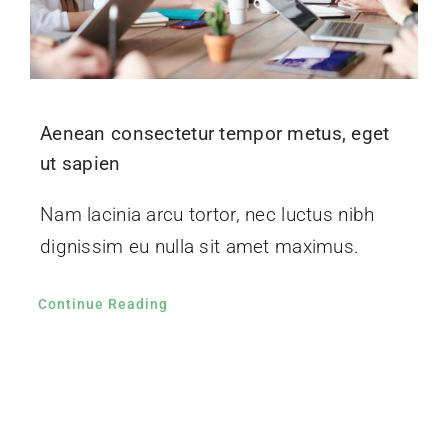
Aenean consectetur tempor metus, eget
ut sapien
Nam lacinia arcu tortor, nec luctus nibh
dignissim eu nulla sit amet maximus.
Continue Reading