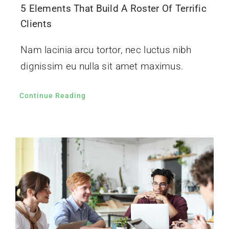
5 Elements That Build A Roster Of Terrific
Clients
Nam lacinia arcu tortor, nec luctus nibh
dignissim eu nulla sit amet maximus.
Continue Reading