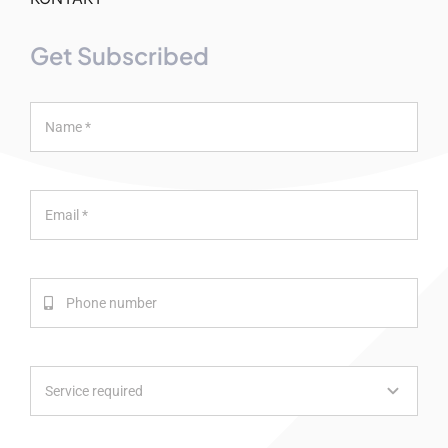
Get Subscribed