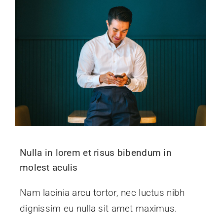
Nulla in lorem et risus bibendum in
molest aculis
Nam lacinia arcu tortor, nec luctus nibh
dignissim eu nulla sit amet maximus.