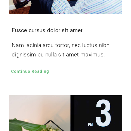
Fusce cursus dolor sit amet
Nam lacinia arcu tortor, nec luctus nibh
dignissim eu nulla sit amet maximus.
Continue Reading