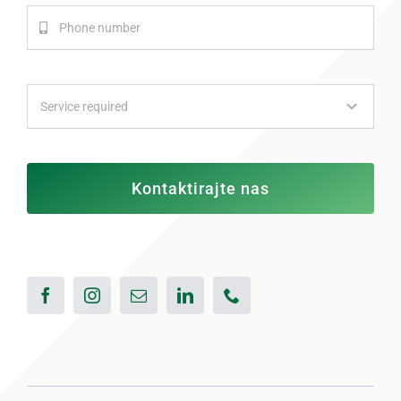
Kontaktirajte nas