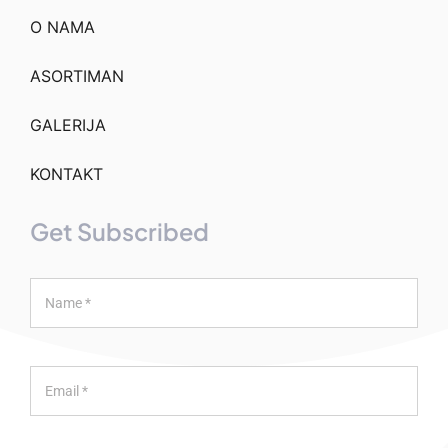
O NAMA
ASORTIMAN
GALERIJA
KONTAKT
Get Subscribed