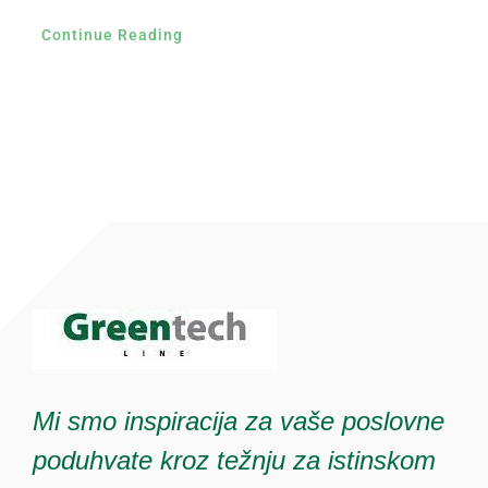
Continue Reading
Mi smo inspiracija za vaše poslovne
poduhvate kroz težnju za istinskom