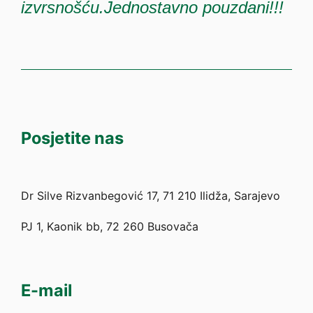
izvrsnošću.Jednostavno pouzdani!!!
Posjetite nas
Dr Silve Rizvanbegović 17, 71 210 Ilidža, Sarajevo
PJ 1, Kaonik bb, 72 260 Busovača
E-mail