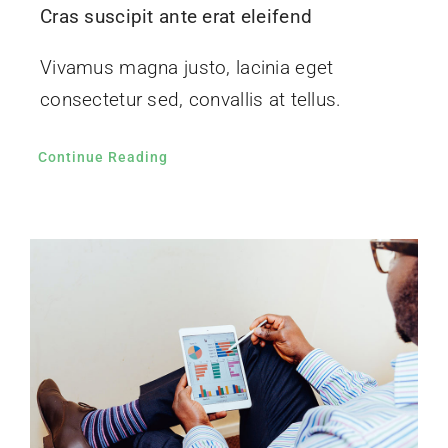
Cras suscipit ante erat eleifend
Vivamus magna justo, lacinia eget
consectetur sed, convallis at tellus.
Continue Reading