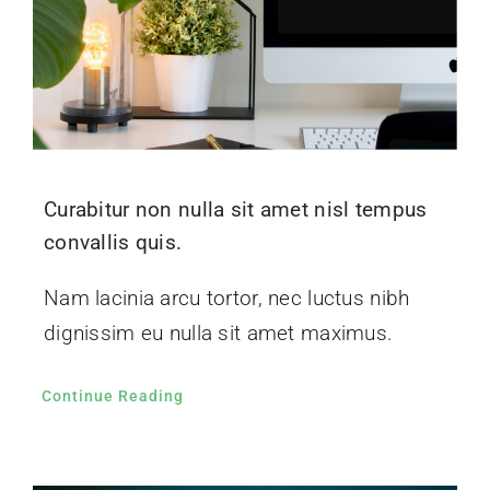
Curabitur non nulla sit amet nisl tempus
convallis quis.
Nam lacinia arcu tortor, nec luctus nibh
dignissim eu nulla sit amet maximus.
Continue Reading