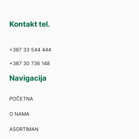
Kontakt tel.
+387 33 544 444
+387 30 736 148
Navigacija
POČETNA
O NAMA
ASORTIMAN