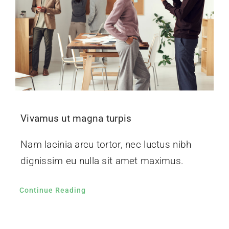
Vivamus ut magna turpis
Nam lacinia arcu tortor, nec luctus nibh
dignissim eu nulla sit amet maximus.
Continue Reading