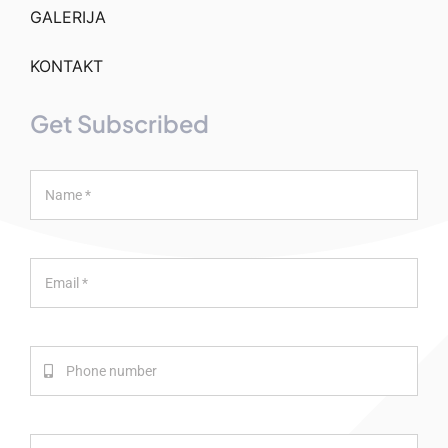
GALERIJA
KONTAKT
Get Subscribed