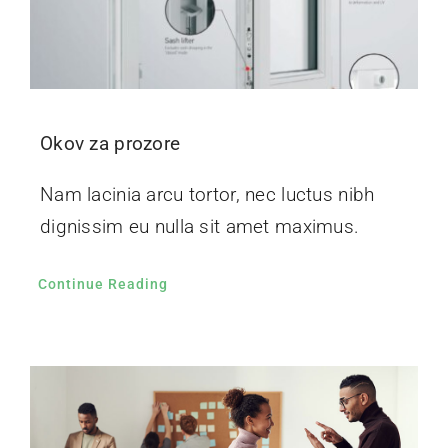
Okov za prozore
Nam lacinia arcu tortor, nec luctus nibh
dignissim eu nulla sit amet maximus.
Continue Reading