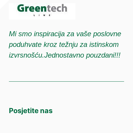
Mi smo inspiracija za vaše poslovne
poduhvate kroz težnju za istinskom
izvrsnošću.Jednostavno pouzdani!!!
Posjetite nas