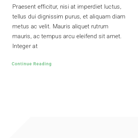
Praesent efficitur, nisi at imperdiet luctus,
tellus dui dignissim purus, et aliquam diam
metus ac velit. Mauris aliquet rutrum
mauris, ac tempus arcu eleifend sit amet.
Integer at
Continue Reading