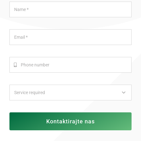
Kontaktirajte nas