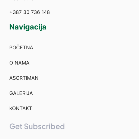
+387 30 736 148
Navigacija
POČETNA
O NAMA
ASORTIMAN
GALERIJA
KONTAKT
Get Subscribed