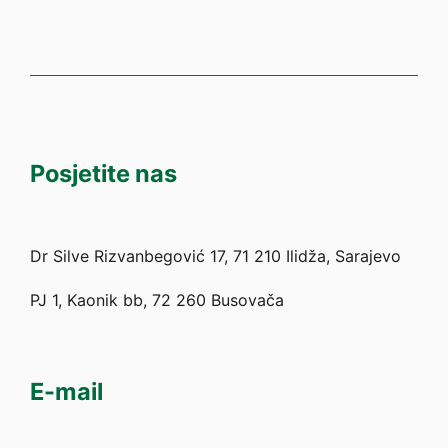
Posjetite nas
Dr Silve Rizvanbegović 17, 71 210 Ilidža, Sarajevo
PJ 1, Kaonik bb, 72 260 Busovača
E-mail