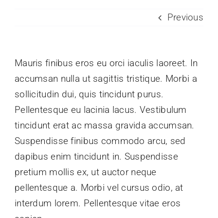
Previous
GALERIJA
KONTAKT
Mauris finibus eros eu orci iaculis laoreet. In
accumsan nulla ut sagittis tristique. Morbi a
sollicitudin dui, quis tincidunt purus.
Pellentesque eu lacinia lacus. Vestibulum
tincidunt erat ac massa gravida accumsan.
Suspendisse finibus commodo arcu, sed
dapibus enim tincidunt in. Suspendisse
pretium mollis ex, ut auctor neque
pellentesque a. Morbi vel cursus odio, at
interdum lorem. Pellentesque vitae eros