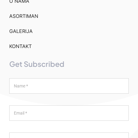
O NAMA
ASORTIMAN
GALERIJA
KONTAKT
Get Subscribed