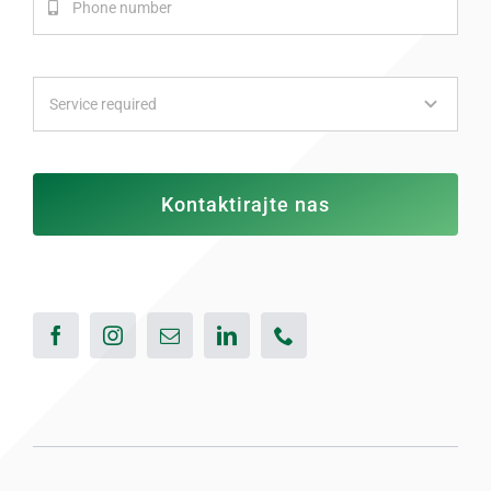
Kontaktirajte nas